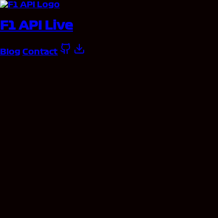
F1 API Live
Blog
Contact