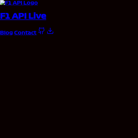
F1 API Live
Blog
Contact